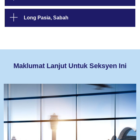
Long Pasia, Sabah
Maklumat Lanjut Untuk Seksyen Ini