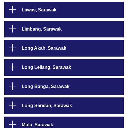
Lawas, Sarawak
Limbang, Sarawak
Long Akah, Sarawak
Long Lellang, Sarawak
Long Banga, Sarawak
Long Seridan, Sarawak
Mulu, Sarawak