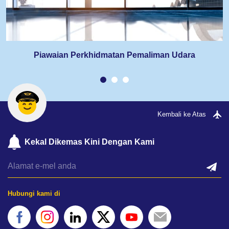
Piawaian Perkhidmatan Pemaliman Udara
Kembali ke Atas
Kekal Dikemas Kini Dengan Kami
Hubungi kami di