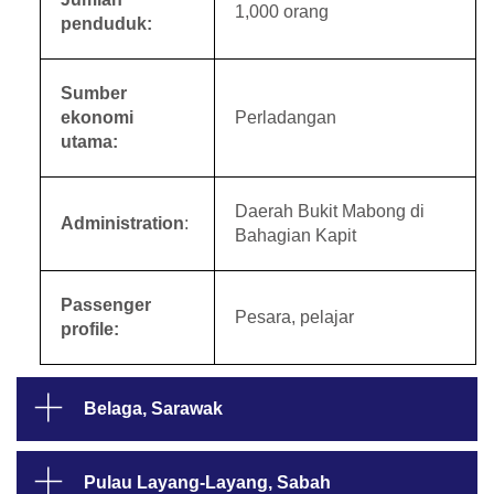
1,000 orang
penduduk:
Sumber
ekonomi
Perladangan
utama:
Daerah Bukit Mabong di
Administration
:
Bahagian Kapit
Passenger
Pesara, pelajar
profile:
Belaga, Sarawak
Pulau Layang-Layang, Sabah