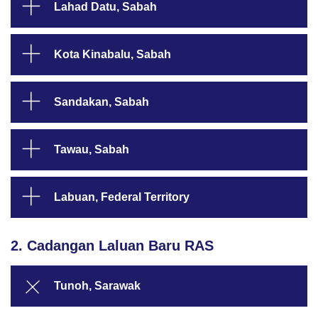
Lahad Datu, Sabah
Kota Kinabalu, Sabah
Sandakan, Sabah
Tawau, Sabah
Labuan, Federal Territory
2. Cadangan Laluan Baru RAS
Tunoh, Sarawak