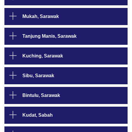
Mukah, Sarawak
Tanjung Manis, Sarawak
Kuching, Sarawak
Sibu, Sarawak
Bintulu, Sarawak
Kudat, Sabah