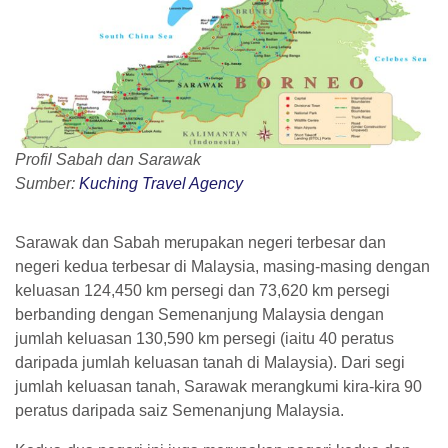
Profil Sabah dan Sarawak
Sumber
:
Kuching Travel Agency
Sarawak dan Sabah merupakan negeri terbesar dan
negeri kedua terbesar di Malaysia, masing-masing dengan
keluasan 124,450 km persegi dan 73,620 km persegi
berbanding dengan Semenanjung Malaysia dengan
jumlah keluasan 130,590 km persegi (iaitu 40 peratus
daripada jumlah keluasan tanah di Malaysia). Dari segi
jumlah keluasan tanah, Sarawak merangkumi kira-kira 90
peratus daripada saiz Semenanjung Malaysia.