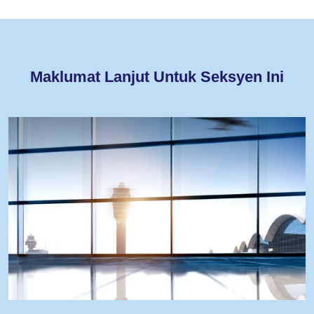
Maklumat Lanjut Untuk Seksyen Ini