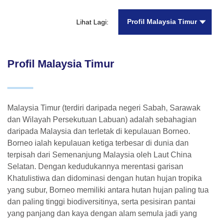
Profil Malaysia Timur
Lihat Lagi:
Profil Malaysia Timur
Malaysia Timur (terdiri daripada negeri Sabah, Sarawak
dan Wilayah Persekutuan Labuan) adalah sebahagian
daripada Malaysia dan terletak di kepulauan Borneo.
Borneo ialah kepulauan ketiga terbesar di dunia dan
terpisah dari Semenanjung Malaysia oleh Laut China
Selatan. Dengan kedudukannya merentasi garisan
Khatulistiwa dan didominasi dengan hutan hujan tropika
yang subur, Borneo memiliki antara hutan hujan paling tua
dan paling tinggi biodiversitinya, serta pesisiran pantai
yang panjang dan kaya dengan alam semula jadi yang