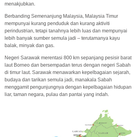
menakjubkan.
Berbanding Semenanjung Malaysia, Malaysia Timur
mempunyai kurang penduduk dan kurang aktiviti
perindustrian, tetapi tanahnya lebih luas dan mempunyai
lebih banyak sumber semula jadi – terutamanya kayu
balak, minyak dan gas.
Negeri Sarawak merentasi 800 km sepanjang pesisir barat
laut Borneo dan bersempadan terus dengan negeri Sabah
di timur laut. Sarawak menawarkan kepelbagaian sejarah,
budaya dan tarikan semula jadi, manakala Sabah
menggamit pengunjungnya dengan kepelbagaian hidupan
liar, taman negara, pulau dan pantai yang indah.