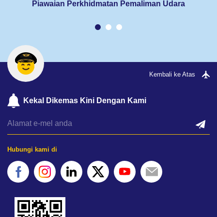
Piawaian Perkhidmatan Pemaliman Udara
Kembali ke Atas
Kekal Dikemas Kini Dengan Kami
Hubungi kami di