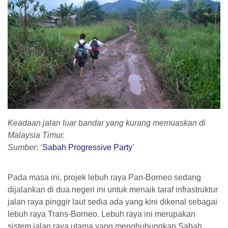
Keadaan jalan luar bandar yang kurang memuaskan di
Malaysia Timur.
Sumber
: ‘
Sabah Progressive Party
’
Pada masa ini, projek lebuh raya Pan-Borneo sedang
dijalankan di dua negeri ini untuk menaik taraf infrastruktur
jalan raya pinggir laut sedia ada yang kini dikenal sebagai
lebuh raya Trans-Borneo. Lebuh raya ini merupakan
sistem jalan raya utama yang menghubungkan Sabah,