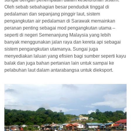
Oleh sebab sebahagian besar penduduk tinggal di
pedalaman dan sepanjang pinggir laut, sistem
pengangkutan air pedalaman di Sarawak memainkan
peranan penting sebagai mod pengangkutan utama –
seperti di negeri Semenanjung Malaysia yang lebih
banyak menggunakan jalan raya dan kereta api sebagai
sistem pengangkutan utamanya. Sungai juga
menyediakan laluan yang efisien bagi sumber seperti kayu
balak dan juga bahan pertanian lain untuk sampai ke
pelabuhan laut dalam antarabangsa untuk dieksport.