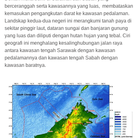
berceranggah serta kawasannya yang luas, membataskan
kemasukan pengangkutan darat ke kawasan pedalaman.
Landskap kedua-dua negeri ini merangkumi tanah paya di
sekitar pinggir laut, dataran sungai dan banjaran gunung
yang luas dan diliputi dengan hutan hujan yang tebal. Ciri
geografi ini menghalang kesalinghubungan jalan raya
antara kawasan tengah Sarawak dengan kawasan
pedalamannya dan kawasan tengah Sabah dengan
kawasan baratnya.