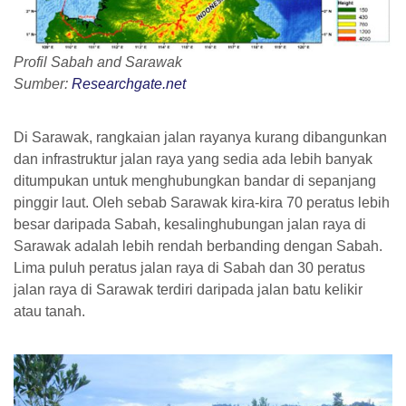
Profil Sabah and Sarawak
Sumber
:
Researchgate.net
Di Sarawak, rangkaian jalan rayanya kurang dibangunkan
dan infrastruktur jalan raya yang sedia ada lebih banyak
ditumpukan untuk menghubungkan bandar di sepanjang
pinggir laut. Oleh sebab Sarawak kira-kira 70 peratus lebih
besar daripada Sabah, kesalinghubungan jalan raya di
Sarawak adalah lebih rendah berbanding dengan Sabah.
Lima puluh peratus jalan raya di Sabah dan 30 peratus
jalan raya di Sarawak terdiri daripada jalan batu kelikir
atau tanah.