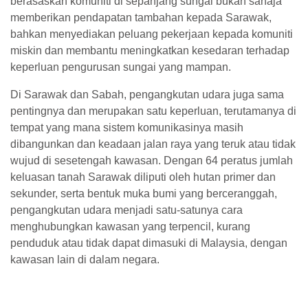
berasaskan komuniti di sepanjang sungai bukan sahaja
memberikan pendapatan tambahan kepada Sarawak,
bahkan menyediakan peluang pekerjaan kepada komuniti
miskin dan membantu meningkatkan kesedaran terhadap
keperluan pengurusan sungai yang mampan.
Di Sarawak dan Sabah, pengangkutan udara juga sama
pentingnya dan merupakan satu keperluan, terutamanya di
tempat yang mana sistem komunikasinya masih
dibangunkan dan keadaan jalan raya yang teruk atau tidak
wujud di sesetengah kawasan. Dengan 64 peratus jumlah
keluasan tanah Sarawak diliputi oleh hutan primer dan
sekunder, serta bentuk muka bumi yang berceranggah,
pengangkutan udara menjadi satu-satunya cara
menghubungkan kawasan yang terpencil, kurang
penduduk atau tidak dapat dimasuki di Malaysia, dengan
kawasan lain di dalam negara.