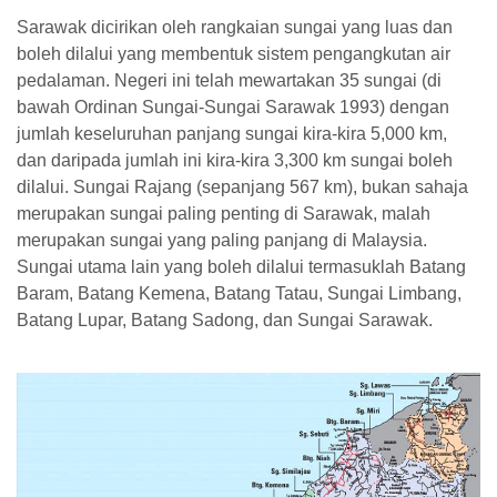
Sarawak dicirikan oleh rangkaian sungai yang luas dan
boleh dilalui yang membentuk sistem pengangkutan air
pedalaman. Negeri ini telah mewartakan 35 sungai (di
bawah Ordinan Sungai-Sungai Sarawak 1993) dengan
jumlah keseluruhan panjang sungai kira-kira 5,000 km,
dan daripada jumlah ini kira-kira 3,300 km sungai boleh
dilalui. Sungai Rajang (sepanjang 567 km), bukan sahaja
merupakan sungai paling penting di Sarawak, malah
merupakan sungai yang paling panjang di Malaysia.
Sungai utama lain yang boleh dilalui termasuklah Batang
Baram, Batang Kemena, Batang Tatau, Sungai Limbang,
Batang Lupar, Batang Sadong, dan Sungai Sarawak.