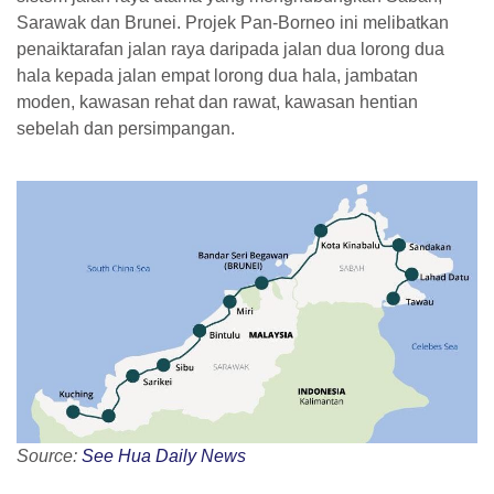
Sarawak dan Brunei. Projek Pan-Borneo ini melibatkan
penaiktarafan jalan raya daripada jalan dua lorong dua
hala kepada jalan empat lorong dua hala, jambatan
moden, kawasan rehat dan rawat, kawasan hentian
sebelah dan persimpangan.
Source:
See Hua Daily News