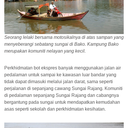
Seorang lelaki bersama motosikalnya di atas sampan yang
menyeberangi sebatang sungai di Bako. Kampung Bako
merupakan komuniti nelayan yang kecil.
Perkhidmatan bot ekspres banyak menggunakan jalan air
pedalaman untuk sampai ke kawasan luar bandar yang
tidak dapat dimasuki melalui jalan darat, sama seperti
perjalanan di sepanjang cawang Sungai Rajang. Komuniti
di pedalaman sepanjang Sungai Rajang dan cabangnya
bergantung pada sungai untuk mendapatkan kemudahan
asas seperti sekolah dan perkhidmatan kesihatan.