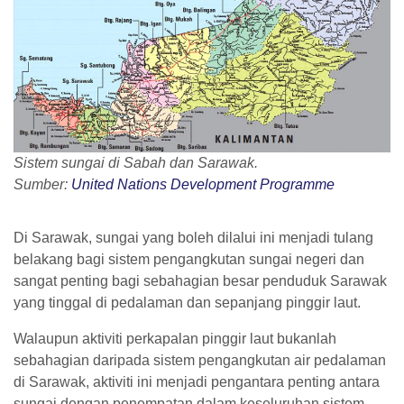
Sistem sungai di Sabah dan Sarawak.
Sumber:
United Nations Development Programme
Di Sarawak, sungai yang boleh dilalui ini menjadi tulang
belakang bagi sistem pengangkutan sungai negeri dan
sangat penting bagi sebahagian besar penduduk Sarawak
yang tinggal di pedalaman dan sepanjang pinggir laut.
Walaupun aktiviti perkapalan pinggir laut bukanlah
sebahagian daripada sistem pengangkutan air pedalaman
di Sarawak, aktiviti ini menjadi pengantara penting antara
sungai dengan penempatan dalam keseluruhan sistem.