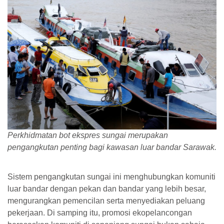
Perkhidmatan bot ekspres sungai merupakan
pengangkutan penting bagi kawasan luar bandar Sarawak.
Sistem pengangkutan sungai ini menghubungkan komuniti
luar bandar dengan pekan dan bandar yang lebih besar,
mengurangkan pemencilan serta menyediakan peluang
pekerjaan. Di samping itu, promosi ekopelancongan