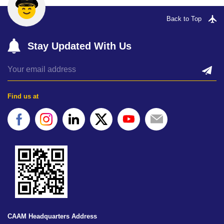
Back to Top
Stay Updated With Us
Find us at
CAAM Headquarters Address