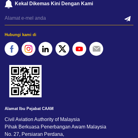
Kekal Dikemas Kini Dengan Kami
Hubungi kami di
Alamat Ibu Pejabat CAAM
Civil Aviation Authority of Malaysia
Pihak Berkuasa Penerbangan Awam Malaysia
No. 27, Persiaran Perdana,