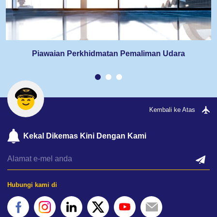
Piawaian Perkhidmatan Pemaliman Udara
Kembali ke Atas
Kekal Dikemas Kini Dengan Kami
Hubungi kami di