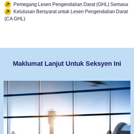
Pemegang Lesen Pengendalian Darat (GHL) Semasa
Kelulusan Bersyarat untuk Lesen Pengendalian Darat
(CA GHL)
Maklumat Lanjut Untuk Seksyen Ini