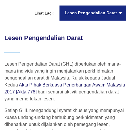
Lesen Pengendalian Darat
Lihat Lagi:
Lesen Pengendalian Darat
Lesen Pengendalian Darat (GHL) diperlukan oleh mana-
mana individu yang ingin menjalankan perkhidmatan
pengendalian darat di Malaysia. Rujuk kepada Jadual
Kedua
Akta Pihak Berkuasa Penerbangan Awam Malaysia
2017 [Akta 778]
bagi senarai aktiviti pengendalian darat
yang memerlukan lesen.
Setiap GHL mengandungi syarat khusus yang mempunyai
kuasa undang-undang berhubung perkhidmatan yang
dibenarkan untuk dijalankan oleh pemegang lesen,