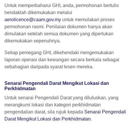
Untuk memperbaharui GHL anda, permohonan bertulis
hendaklah dikemukakan melalui
aerolicence@caam.gov.my
untuk memulakan proses
permohonan rasmi. Penilaian dokumen hanya akan
dimulakan setelah semua dokumen yang diperlukan
dikemukakan sepenuhnya.
Setiap pemegang GHL dikehendaki mengemukakan
laporan operasi dan kewangan secara berkala sebagai
sebahagian daripada syarat lesen mereka.
Senarai Pengendali Darat Mengikut Lokasi dan
Perkhidmatan
Untuk senarai Pengendali Darat yang diluluskan, yang
merangkumi lokasi dan kategori perkhidmatan
pengendalian darat, sila rujuk kepada
Senarai Pengendali
Darat Mengikut Lokasi dan Perkhidmatan
.