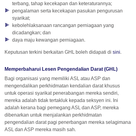
terbang, tahap kecekapan dan keteraturannya;
pengalaman serta kecekapan pasukan pengurusan
syarikat;
kebolehlaksanaan rancangan perniagaan yang
dicadangkan; dan
daya maju kewangan perniagaan.
Keputusan terkini berkaitan GHL boleh didapati di
sini
.
Memperbaharui Lesen Pengendalian Darat (GHL)
Bagi organisasi yang memiliki ASL atau ASP dan
mengendalikan perkhidmatan kendalian darat khusus
untuk operasi syarikat penerabangan mereka sendiri,
mereka adalah tidak tertakluk kepada seksyen ini. Ini
adalah kerana bagi pemegang ASL dan ASP, mereka
dibenarkan untuk menjalankan perkhidmatan
pengendalian darat pagi penerbangan mereka selagimana
ASL dan ASP mereka masih sah.