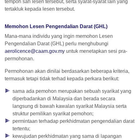
tempoh sah lesen tersebut, serta syarat-syarat lain yang
tertakluk kepada lesen tersebut.
Memohon Lesen Pengendalian Darat (GHL)
Mana-mana individu yang ingin memohon Lesen
Pengendalian Darat (GHL) perlu menghubungi
aerolicence@caam.gov.my
untuk menetapkan sesi pra-
permohonan.
Permohonan akan dinilai berdasarkan beberapa kriteria,
termasuk tetapi tidak terhad kepada perkara berikut:
sama ada pemohon merupakan sebuah syarikat yang
diperbadankan di Malaysia dan berada secara
langsung di bawah kawalan syarikat Malaysia serta
struktur pemilikan syarikat pemohon;
permintaan terhadap perkhidmatan pengendalian darat
tertentu;
kewujudan perkhidmatan yang sama di lapangan