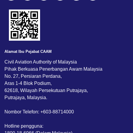
Alamat Ibu Pejabat CAAM
Civil Aviation Authority of Malaysia
Pihak Berkuasa Penerbangan Awam Malaysia
No. 27, Persiaran Perdana,
Aras 1-4 Blok Podium,
62618, Wilayah Persekutuan Putrajaya,
Putrajaya, Malaysia.
Nombor Telefon: +603-88714000
Hotline pengguna: