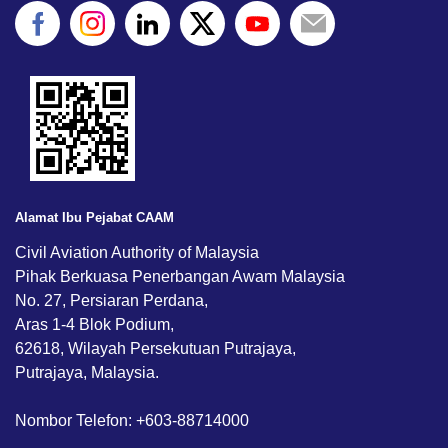
Alamat Ibu Pejabat CAAM
Civil Aviation Authority of Malaysia
Pihak Berkuasa Penerbangan Awam Malaysia
No. 27, Persiaran Perdana,
Aras 1-4 Blok Podium,
62618, Wilayah Persekutuan Putrajaya,
Putrajaya, Malaysia.
Nombor Telefon: +603-88714000