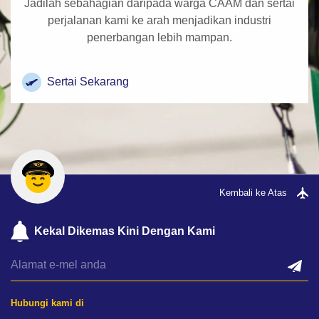
Jadilah sebahagian daripada warga CAAM dan sertai
perjalanan kami ke arah menjadikan industri
penerbangan lebih mampan.
Sertai Sekarang
Kembali ke Atas
Kekal Dikemas Kini Dengan Kami
Hubungi kami di