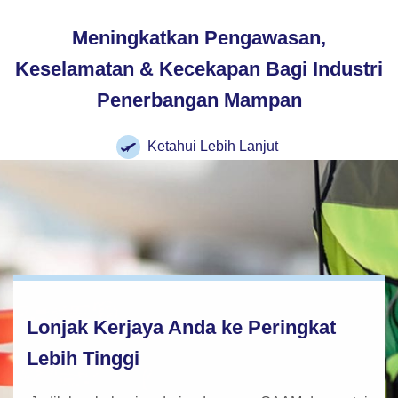
Meningkatkan Pengawasan,
Keselamatan & Kecekapan Bagi Industri
Penerbangan Mampan
Ketahui Lebih Lanjut
Lonjak Kerjaya Anda ke Peringkat
Lebih Tinggi