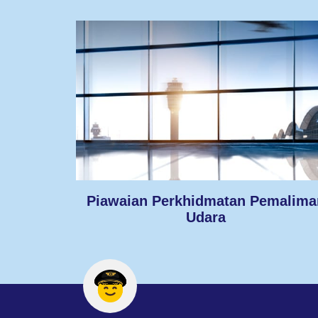
Piawaian Perkhidmatan Pemalima
Udara