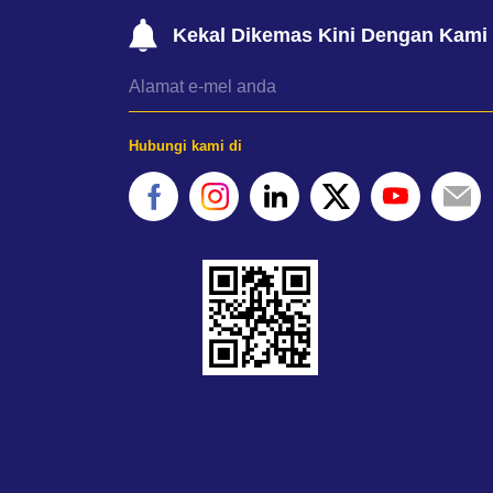
Kekal Dikemas Kini Dengan Kami
Hubungi kami di