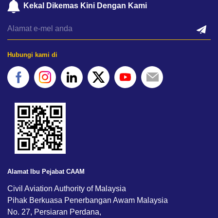
Kekal Dikemas Kini Dengan Kami
Hubungi kami di
Alamat Ibu Pejabat CAAM
Civil Aviation Authority of Malaysia
Pihak Berkuasa Penerbangan Awam Malaysia
No. 27, Persiaran Perdana,