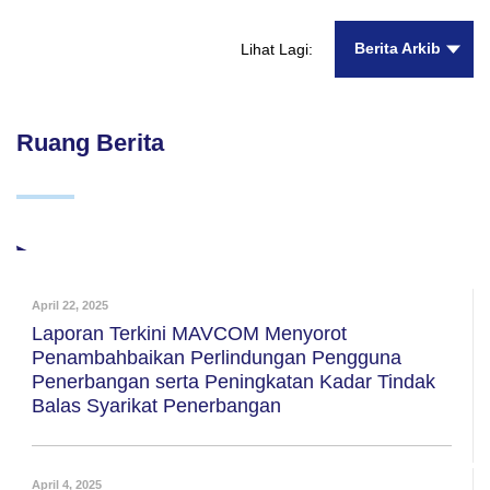
Berita Arkib
Lihat Lagi:
Ruang Berita
April 22, 2025
Laporan Terkini MAVCOM Menyorot
Penambahbaikan Perlindungan Pengguna
Penerbangan serta Peningkatan Kadar Tindak
Balas Syarikat Penerbangan
April 4, 2025