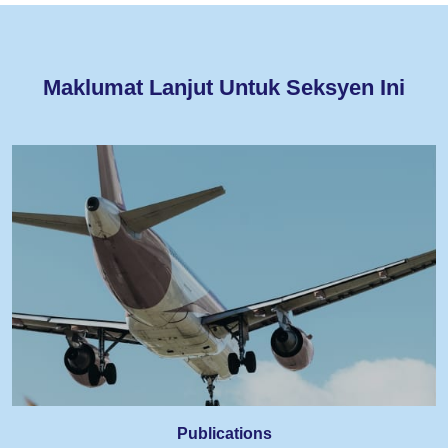
Maklumat Lanjut Untuk Seksyen Ini
Publications