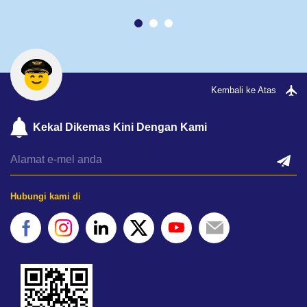
Kembali ke Atas
Kekal Dikemas Kini Dengan Kami
Hubungi kami di