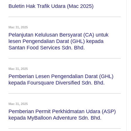
Buletin Hak Trafik Udara (Mac 2025)
Mac 31, 2025
Pelanjutan Kelulusan Bersyarat (CA) untuk
lesen Pengendalian Darat (GHL) kepada
Santan Food Services Sdn. Bhd.
Mac 31, 2025
Pemberian Lesen Pengendalian Darat (GHL)
kepada Foursquare Diversified Sdn. Bhd.
Mac 31, 2025
Pemberian Permit Perkhidmatan Udara (ASP)
kepada MyBalloon Adventure Sdn. Bhd.