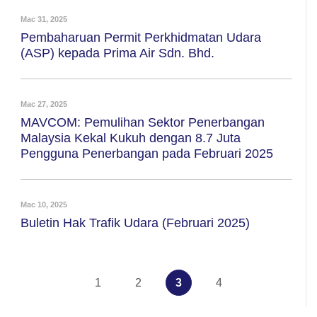
Mac 31, 2025
Pembaharuan Permit Perkhidmatan Udara
(ASP) kepada Prima Air Sdn. Bhd.
Mac 27, 2025
MAVCOM: Pemulihan Sektor Penerbangan
Malaysia Kekal Kukuh dengan 8.7 Juta
Pengguna Penerbangan pada Februari 2025
Mac 10, 2025
Buletin Hak Trafik Udara (Februari 2025)
1
2
3
4