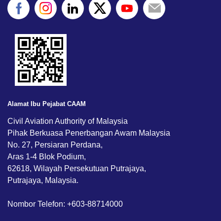
Alamat Ibu Pejabat CAAM
Civil Aviation Authority of Malaysia
Pihak Berkuasa Penerbangan Awam Malaysia
No. 27, Persiaran Perdana,
Aras 1-4 Blok Podium,
62618, Wilayah Persekutuan Putrajaya,
Putrajaya, Malaysia.
Nombor Telefon: +603-88714000