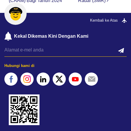
(CAAM) Bagi Tahun 2024
Radar (SMR)
Kembali ke Atas
Kekal Dikemas Kini Dengan Kami
Hubungi kami di