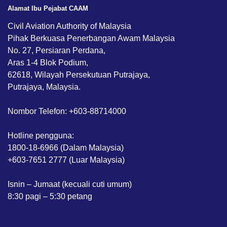
Alamat Ibu Pejabat CAAM
Civil Aviation Authority of Malaysia
Pihak Berkuasa Penerbangan Awam Malaysia
No. 27, Persiaran Perdana,
Aras 1-4 Blok Podium,
62618, Wilayah Persekutuan Putrajaya,
Putrajaya, Malaysia.
Nombor Telefon: +603-88714000
Hotline pengguna:
1800-18-6966 (Dalam Malaysia)
+603-7651 2777 (Luar Malaysia)
Isnin – Jumaat (kecuali cuti umum)
8:30 pagi – 5:30 petang