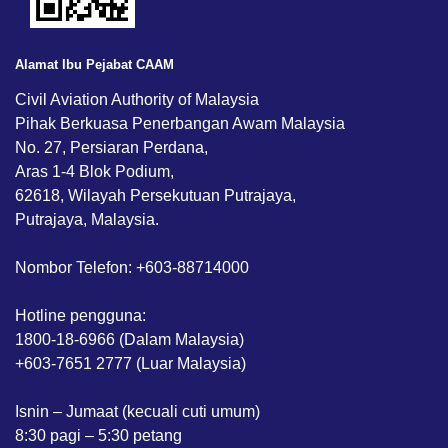
Alamat Ibu Pejabat CAAM
Civil Aviation Authority of Malaysia
Pihak Berkuasa Penerbangan Awam Malaysia
No. 27, Persiaran Perdana,
Aras 1-4 Blok Podium,
62618, Wilayah Persekutuan Putrajaya,
Putrajaya, Malaysia.
Nombor Telefon: +603-88714000
Hotline pengguna:
1800-18-6966 (Dalam Malaysia)
+603-7651 2777 (Luar Malaysia)
Isnin – Jumaat (kecuali cuti umum)
8:30 pagi – 5:30 petang