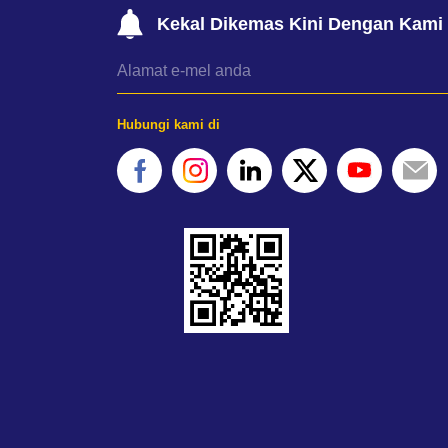
Kekal Dikemas Kini Dengan Kami
Hubungi kami di