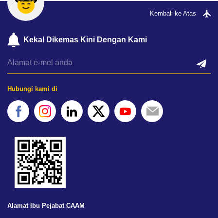
Kembali ke Atas
Kekal Dikemas Kini Dengan Kami
Hubungi kami di
Alamat Ibu Pejabat CAAM