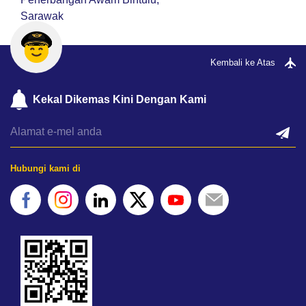
Sarawak
Kembali ke Atas
Kekal Dikemas Kini Dengan Kami
Hubungi kami di